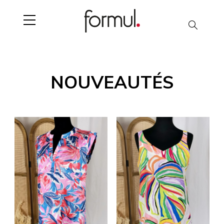
Chercher
NOUVEAUTÉS