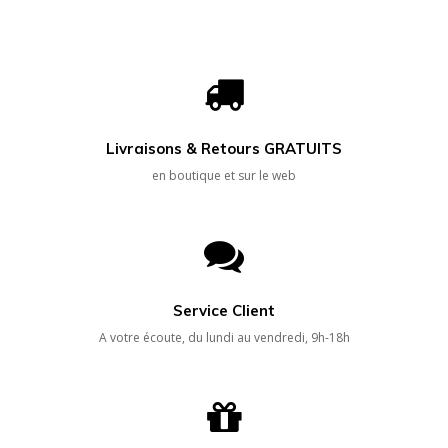
Livraisons & Retours GRATUITS
en boutique et sur le web
Service Client
A votre écoute, du lundi au vendredi, 9h-18h