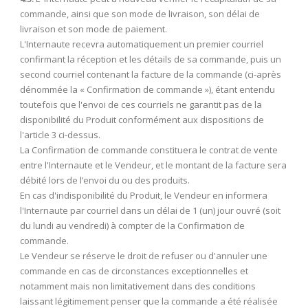
commande, ainsi que son mode de livraison, son délai de
livraison et son mode de paiement.
L'Internaute recevra automatiquement un premier courriel
confirmant la réception et les détails de sa commande, puis un
second courriel contenant la facture de la commande (ci-après
dénommée la « Confirmation de commande »), étant entendu
toutefois que l'envoi de ces courriels ne garantit pas de la
disponibilité du Produit conformément aux dispositions de
l'article 3 ci-dessus.
La Confirmation de commande constituera le contrat de vente
entre l'Internaute et le Vendeur, et le montant de la facture sera
débité lors de l’envoi du ou des produits.
En cas d'indisponibilité du Produit, le Vendeur en informera
l'Internaute par courriel dans un délai de 1 (un) jour ouvré (soit
du lundi au vendredi) à compter de la Confirmation de
commande.
Le Vendeur se réserve le droit de refuser ou d'annuler une
commande en cas de circonstances exceptionnelles et
notamment mais non limitativement dans des conditions
laissant légitimement penser que la commande a été réalisée