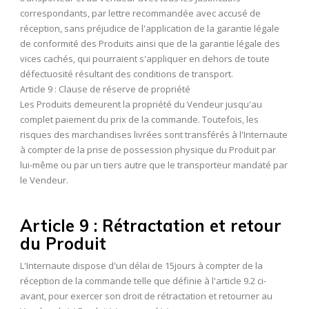
correspondants, par lettre recommandée avec accusé de
réception, sans préjudice de l'application de la garantie légale
de conformité des Produits ainsi que de la garantie légale des
vices cachés, qui pourraient s'appliquer en dehors de toute
défectuosité résultant des conditions de transport.
Article 9 : Clause de réserve de propriété
Les Produits demeurent la propriété du Vendeur jusqu'au
complet paiement du prix de la commande. Toutefois, les
risques des marchandises livrées sont transférés à l'Internaute
à compter de la prise de possession physique du Produit par
lui-même ou par un tiers autre que le transporteur mandaté par
le Vendeur.
Article 9 : Rétractation et retour
du Produit
L'Internaute dispose d'un délai de 15jours à compter de la
réception de la commande telle que définie à l'article 9.2 ci-
avant, pour exercer son droit de rétractation et retourner au