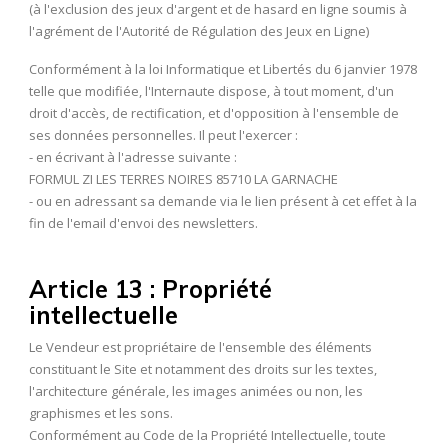
(à l'exclusion des jeux d'argent et de hasard en ligne soumis à
l'agrément de l'Autorité de Régulation des Jeux en Ligne)
Conformément à la loi Informatique et Libertés du 6 janvier 1978
telle que modifiée, l'Internaute dispose, à tout moment, d'un
droit d'accès, de rectification, et d'opposition à l'ensemble de
ses données personnelles. Il peut l'exercer :
- en écrivant à l'adresse suivante :
FORMUL ZI LES TERRES NOIRES 85710 LA GARNACHE
- ou en adressant sa demande via le lien présent à cet effet à la
fin de l'email d'envoi des newsletters.
Article 13 : Propriété
intellectuelle
Le Vendeur est propriétaire de l'ensemble des éléments
constituant le Site et notamment des droits sur les textes,
l'architecture générale, les images animées ou non, les
graphismes et les sons.
Conformément au Code de la Propriété Intellectuelle, toute