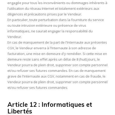
engagée pour tous les inconvénients ou dommages inhérents à
l'utilisation du réseau Internet et totalement extérieurs aux
diligences et précautions prises par le Vendeur.
En particulier, toute perturbation dans la fourniture du service
ou toute intrusion extérieure ou présence de virus
informatiques, ne saurait engager la responsabilité du
Vendeur.
En cas de manquement de la part de l'Internaute aux présentes
CGV, le Vendeur enverra à l'Internaute à son adresse de
facturation, une mise en demeure d'y remédier. Si cette mise en
demeure reste sans effet après un délai de 8 (huit) jours, le
Vendeur pourra de plein droit, supprimer son compte personnel
et/ou refuser ses futures commandes. En cas de manquement
grave de l'Internaute aux CGV, notamment en cas de fraude, le
Vendeur pourra de plein droit, supprimer son compte personnel
et/ou refuser ses futures commandes.
Article 12 : Informatiques et
Libertés