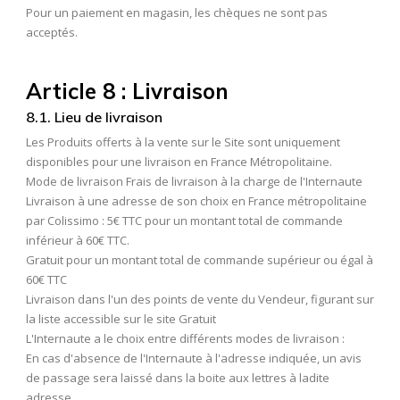
Pour un paiement en magasin, les chèques ne sont pas
acceptés.
Article 8 : Livraison
8.1. Lieu de livraison
Les Produits offerts à la vente sur le Site sont uniquement
disponibles pour une livraison en France Métropolitaine.
Mode de livraison Frais de livraison à la charge de l'Internaute
Livraison à une adresse de son choix en France métropolitaine
par Colissimo : 5€ TTC pour un montant total de commande
inférieur à 60€ TTC.
Gratuit pour un montant total de commande supérieur ou égal à
60€ TTC
Livraison dans l'un des points de vente du Vendeur, figurant sur
la liste accessible sur le site Gratuit
L'Internaute a le choix entre différents modes de livraison :
En cas d'absence de l'Internaute à l'adresse indiquée, un avis
de passage sera laissé dans la boite aux lettres à ladite
adresse.