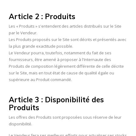
Article 2 : Produits
Les « Produits » s'entendent des articles distribués sur le Site
par le Vendeur.
Les Produits proposés sur le Site sont décrits et présentés avec
la plus grande exactitude possible.
Le Vendeur pourra, toutefois, notamment du fait de ses
fournisseurs, être amené à proposer à l'Internaute des
Produits de composition légèrement différente de celle décrite
sur le Site, mais en tout état de cause de qualité égale ou
supérieure au Produit commandé.
Article 3 : Disponibilité des
Produits
Les offres des Produits sont proposées sous réserve de leur
disponibilité.
Le Vendeur fera ses meilleurs efforts pour actualiser ses stocks