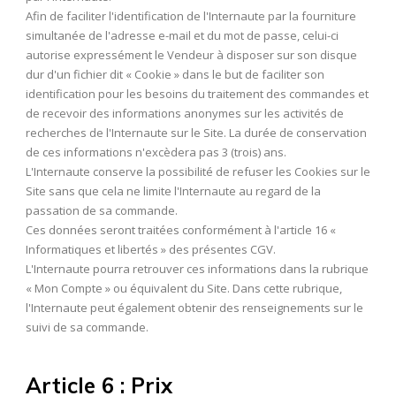
Afin de faciliter l'identification de l'Internaute par la fourniture
simultanée de l'adresse e-mail et du mot de passe, celui-ci
autorise expressément le Vendeur à disposer sur son disque
dur d'un fichier dit « Cookie » dans le but de faciliter son
identification pour les besoins du traitement des commandes et
de recevoir des informations anonymes sur les activités de
recherches de l'Internaute sur le Site. La durée de conservation
de ces informations n'excèdera pas 3 (trois) ans.
L'Internaute conserve la possibilité de refuser les Cookies sur le
Site sans que cela ne limite l'Internaute au regard de la
passation de sa commande.
Ces données seront traitées conformément à l'article 16 «
Informatiques et libertés » des présentes CGV.
L'Internaute pourra retrouver ces informations dans la rubrique
« Mon Compte » ou équivalent du Site. Dans cette rubrique,
l'Internaute peut également obtenir des renseignements sur le
suivi de sa commande.
Article 6 : Prix