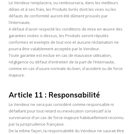
Le Vendeur remplacera, ou remboursera, dans les meilleurs
délais et à ses frais, les Produits livrés dont les vices ou les
défauts de conformité auront été dûment prouvés par
l'Internaute.
A défaut d'avoir respecté les conditions de mise en œuvre des
garanties visées ci-dessus, les Produits seront réputés
conformes et exempts de tout vice et aucune réclamation ne
pourra être valablement acceptée par le Vendeur.
Toute garantie est exclue en cas de mauvaise utilisation,
négligence ou défaut d'entretien de la part de l'Internaute,
comme en cas d'usure normale du bien, d'accident ou de force
majeure.
Article 11 : Responsabilité
Le Vendeur ne sera pas considéré comme responsable ni
défaillant pour tout retard ou inexécution consécutif à la
survenance d'un cas de force majeure habituellement reconnu
par la jurisprudence française.
De la même façon, la responsabilité du Vendeur ne saurait être