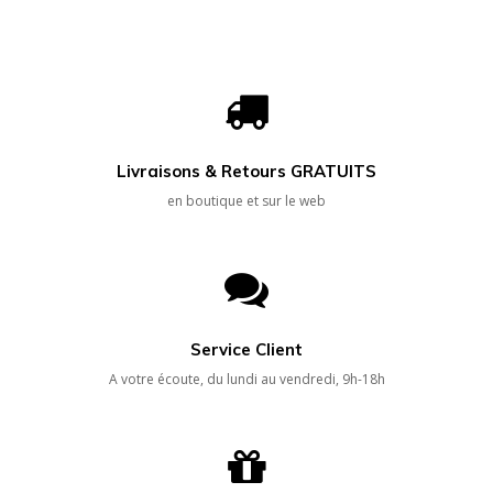
Livraisons & Retours GRATUITS
en boutique et sur le web
Service Client
A votre écoute, du lundi au vendredi, 9h-18h