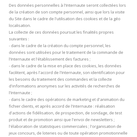
Des données personnelles à l'Internaute seront collectées lors
de la création de son compte personnel, ainsi que lors la visite
du Site dans le cadre de l'utilisation des cookies et de la géo
localisation.
La collecte de ces données poursuit les finalités propres
suivantes :
- dans le cadre de la création du compte personnel, les
données sont utilisées pour le traitement de la commande de
l'Internaute et l'établissement des factures ;
- dans le cadre de la mise en place des cookies, les données
facilitent, après l'accord de l'Internaute, son identification pour
les besoins du traitement des commandes et la collecte
d'informations anonymes sur les activités de recherches de
l'Internaute ;
- dans le cadre des opérations de marketing et d'animation du
fichier clients, et après accord de l'Internaute : réalisation
d'actions de fidélisation, de prospection, de sondage, de test
produit et de promotion ainsi que l'envoi de newsletters ;
l'élaboration de statistiques commerciales ; l'organisation de
jeux concours, de loteries ou de toute opération promotionnelle