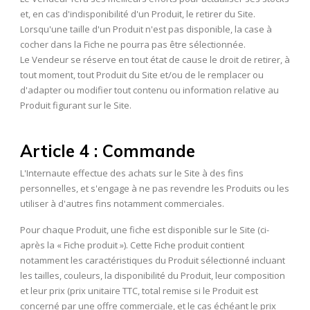
et, en cas d'indisponibilité d'un Produit, le retirer du Site.
Lorsqu'une taille d'un Produit n'est pas disponible, la case à
cocher dans la Fiche ne pourra pas être sélectionnée.
Le Vendeur se réserve en tout état de cause le droit de retirer, à
tout moment, tout Produit du Site et/ou de le remplacer ou
d'adapter ou modifier tout contenu ou information relative au
Produit figurant sur le Site.
Article 4 : Commande
L'Internaute effectue des achats sur le Site à des fins
personnelles, et s'engage à ne pas revendre les Produits ou les
utiliser à d'autres fins notamment commerciales.
Pour chaque Produit, une fiche est disponible sur le Site (ci-
après la « Fiche produit »). Cette Fiche produit contient
notamment les caractéristiques du Produit sélectionné incluant
les tailles, couleurs, la disponibilité du Produit, leur composition
et leur prix (prix unitaire TTC, total remise si le Produit est
concerné par une offre commerciale, et le cas échéant le prix