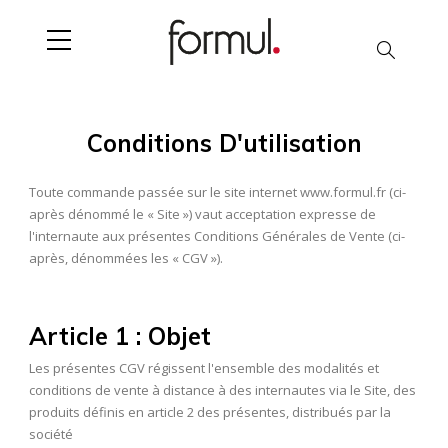
Chercher
Conditions D'utilisation
Toute commande passée sur le site internet www.formul.fr (ci-
après dénommé le « Site ») vaut acceptation expresse de
l'internaute aux présentes Conditions Générales de Vente (ci-
après, dénommées les « CGV »).
Article 1 : Objet
Les présentes CGV régissent l'ensemble des modalités et
conditions de vente à distance à des internautes via le Site, des
produits définis en article 2 des présentes, distribués par la
société