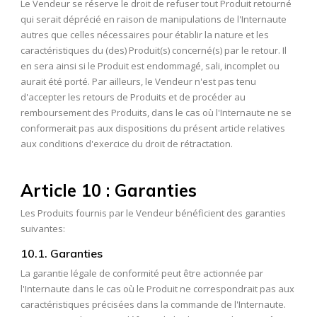
Le Vendeur se réserve le droit de refuser tout Produit retourné
qui serait déprécié en raison de manipulations de l'Internaute
autres que celles nécessaires pour établir la nature et les
caractéristiques du (des) Produit(s) concerné(s) par le retour. Il
en sera ainsi si le Produit est endommagé, sali, incomplet ou
aurait été porté. Par ailleurs, le Vendeur n'est pas tenu
d'accepter les retours de Produits et de procéder au
remboursement des Produits, dans le cas où l'Internaute ne se
conformerait pas aux dispositions du présent article relatives
aux conditions d'exercice du droit de rétractation.
Article 10 : Garanties
Les Produits fournis par le Vendeur bénéficient des garanties
suivantes:
10.1. Garanties
La garantie légale de conformité peut être actionnée par
l'Internaute dans le cas où le Produit ne correspondrait pas aux
caractéristiques précisées dans la commande de l'Internaute.