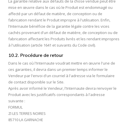
La garantie relative aux défauts de la chose vendue peut être
mise en œuvre dans le cas où le Produit est endommagé ou
affecté par un défaut de matière, de conception ou de
fabrication rendant le Produit impropre à l'utilisation. Enfin,
l'Internaute bénéficie de la garantie légale contre les vices
cachés provenant d'un défaut de matière, de conception ou de
fabrication affectant les Produits livrés et les rendant impropres
à l'utilisation (article 1641 et suivants du Code civil).
10.2. Procédure de retour
Dans le cas où l'Internaute voudrait mettre en œuvre l'une de
ces garanties, il devra dans un premier temps informer le
Vendeur par l'envoi d'un courriel à l'adresse via le formulaire
de contact disponible sur le Site.
Après avoir informé le Vendeur, l'Internaute devra renvoyer le
Produit avec les justificatifs correspondants à l'adresse
suivante :
FORMUL
ZI LES TERRES NOIRES
85710 LA GARNACHE