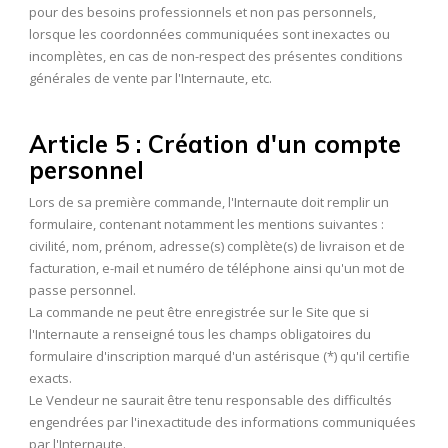
pour des besoins professionnels et non pas personnels,
lorsque les coordonnées communiquées sont inexactes ou
incomplètes, en cas de non-respect des présentes conditions
générales de vente par l'Internaute, etc.
Article 5 : Création d'un compte
personnel
Lors de sa première commande, l'Internaute doit remplir un
formulaire, contenant notamment les mentions suivantes :
civilité, nom, prénom, adresse(s) complète(s) de livraison et de
facturation, e-mail et numéro de téléphone ainsi qu'un mot de
passe personnel.
La commande ne peut être enregistrée sur le Site que si
l'Internaute a renseigné tous les champs obligatoires du
formulaire d'inscription marqué d'un astérisque (*) qu'il certifie
exacts.
Le Vendeur ne saurait être tenu responsable des difficultés
engendrées par l'inexactitude des informations communiquées
par l'Internaute.