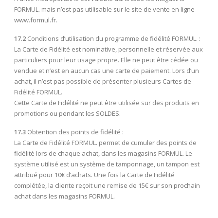
FORMUL. mais n’est pas utilisable sur le site de vente en ligne
www.formul.fr
.
17.2
Conditions d’utilisation du programme de fidélité FORMUL. :
La Carte de Fidélité est nominative, personnelle et réservée aux
particuliers pour leur usage propre. Elle ne peut être cédée ou
vendue et n’est en aucun cas une carte de paiement. Lors d’un
achat, il n’est pas possible de présenter plusieurs Cartes de
Fidélité FORMUL.
Cette Carte de Fidélité ne peut être utilisée sur des produits en
promotions ou pendant les SOLDES.
17.3
Obtention des points de fidélité :
La Carte de Fidélité FORMUL. permet de cumuler des points de
fidélité lors de chaque achat, dans les magasins FORMUL. Le
système utilisé est un système de tamponnage, un tampon est
attribué pour 10€ d’achats. Une fois la Carte de Fidélité
complétée, la cliente reçoit une remise de 15€ sur son prochain
achat dans les magasins FORMUL.