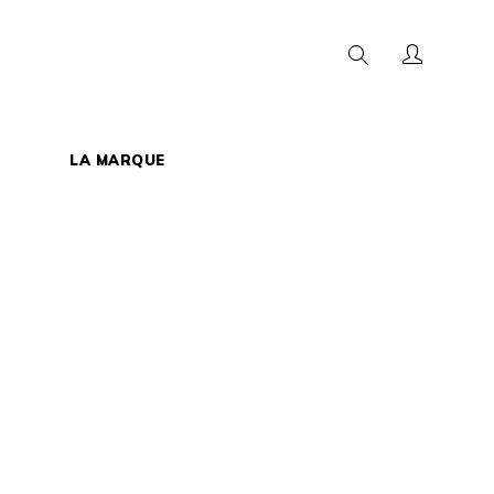
Chercher
LA MARQUE