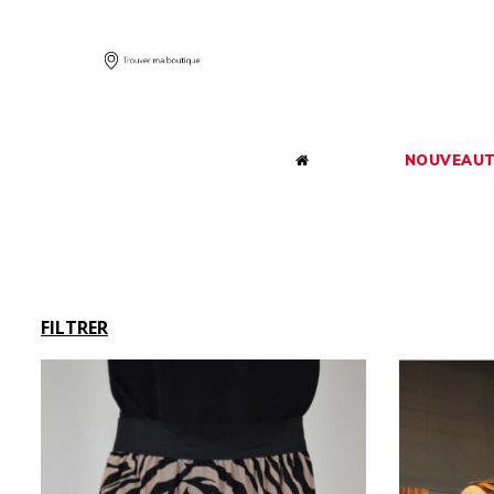
NOUVEAUT
FILTRER