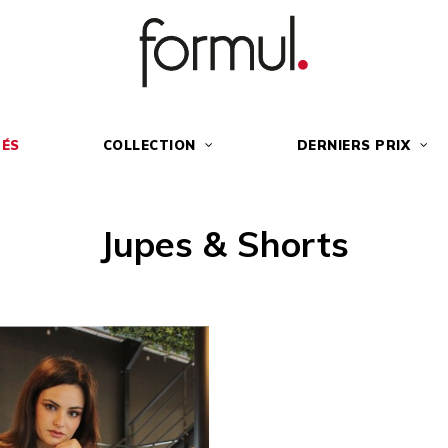
ÉS
COLLECTION
DERNIERS PRIX
Jupes & Shorts