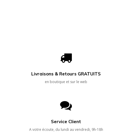
Livraisons & Retours GRATUITS
en boutique et sur le web
Service Client
A votre écoute, du lundi au vendredi, 9h-18h