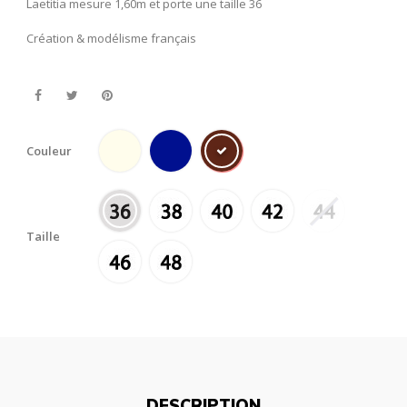
Laetitia mesure 1,60m et porte une taille 36
Création & modélisme français
Couleur
Taille
DESCRIPTION