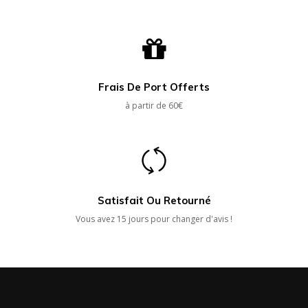
Frais De Port Offerts
à partir de 60€
Satisfait Ou Retourné
Vous avez 15 jours pour changer d'avis !