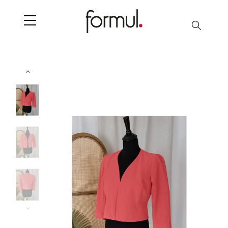
Chercher