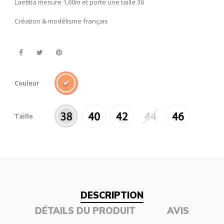
Laetitia mesure 1,60m et porte une taille 36
Création & modélisme français
Couleur
Taille
DESCRIPTION
DÉTAILS DU PRODUIT
AVIS