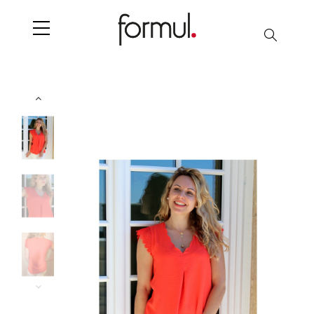
Chercher