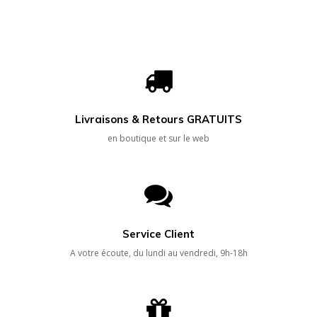
Livraisons & Retours GRATUITS
en boutique et sur le web
Service Client
A votre écoute, du lundi au vendredi, 9h-18h