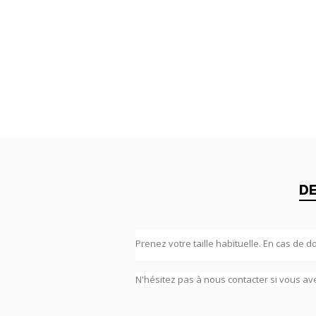
DE
Prenez votre taille habituelle. En cas de 
N'hésitez pas à nous contacter si vous av