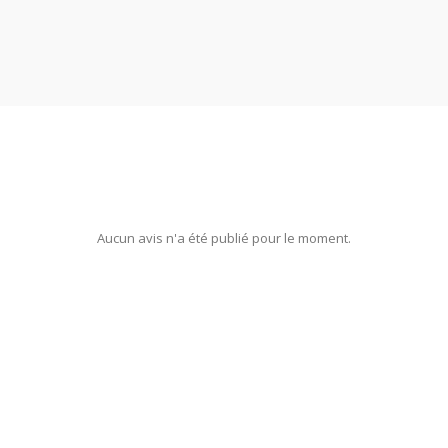
Aucun avis n'a été publié pour le moment.