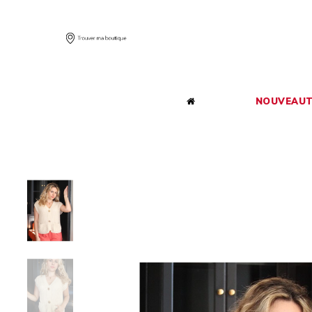
NOUVEAUT