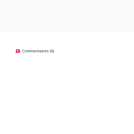
Commentaires (0)