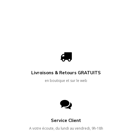
Livraisons & Retours GRATUITS
en boutique et sur le web
Service Client
A votre écoute, du lundi au vendredi, 9h-18h