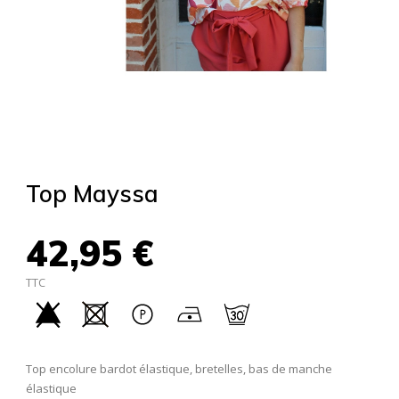
Top Mayssa
42,95 €
TTC
Top encolure bardot élastique, bretelles, bas de manche
élastique