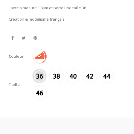
Laetitia mesure 1,60m et porte une taille 36
Création & modélisme français
Couleur
Taille