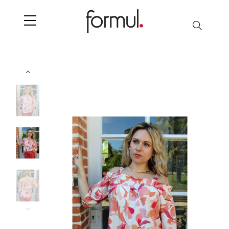
Chercher