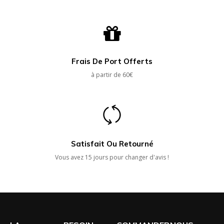
Frais De Port Offerts
à partir de 60€
Satisfait Ou Retourné
Vous avez 15 jours pour changer d'avis !