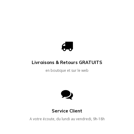
Livraisons & Retours GRATUITS
en boutique et sur le web
Service Client
A votre écoute, du lundi au vendredi, 9h-18h