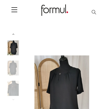
Chercher