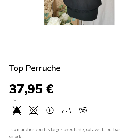
Top Perruche
37,95 €
TTC
Top manches courtes larges avec fente, col avec bijou, bas
smock