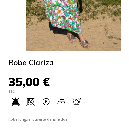
Robe Clariza
35,00 €
TTC
Robe longue, ouverte dans le dos