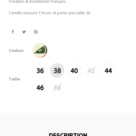
Création & modélisme français
Camille mesure 174 cm. et porte une taille 36
Couleur
Taille
DESCRIPTION