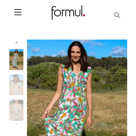
Chercher