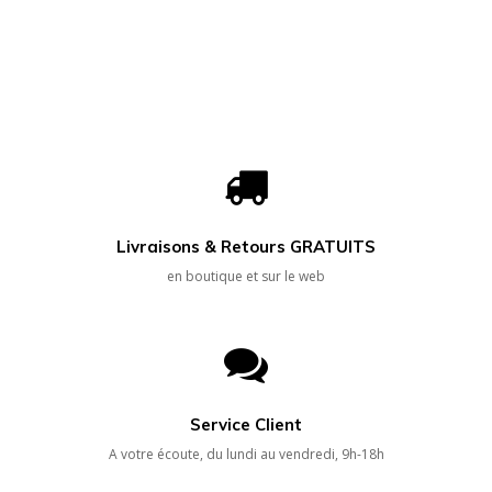
Livraisons & Retours GRATUITS
en boutique et sur le web
Service Client
A votre écoute, du lundi au vendredi, 9h-18h