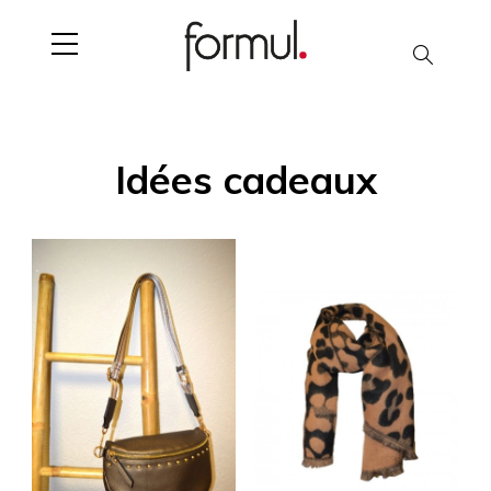
Chercher
Idées cadeaux