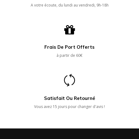
A votre écoute, du lundi au vendredi, 9h-18h
Frais De Port Offerts
à partir de 60€
Satisfait Ou Retourné
Vous avez 15 jours pour changer d'avis !