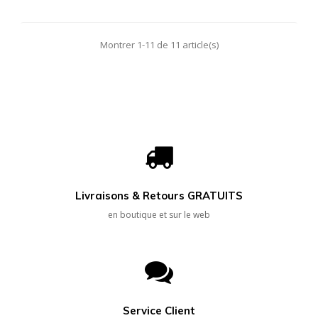
Montrer 1-11 de 11 article(s)
Livraisons & Retours GRATUITS
en boutique et sur le web
Service Client