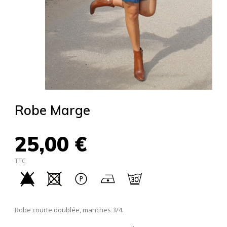
Robe Marge
25,00 €
TTC
Robe courte doublée, manches 3/4.