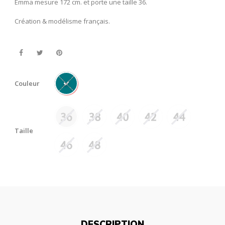
Emma mesure 172 cm. et porte une taille 36.
Création & modélisme français.
Couleur
Taille
DESCRIPTION