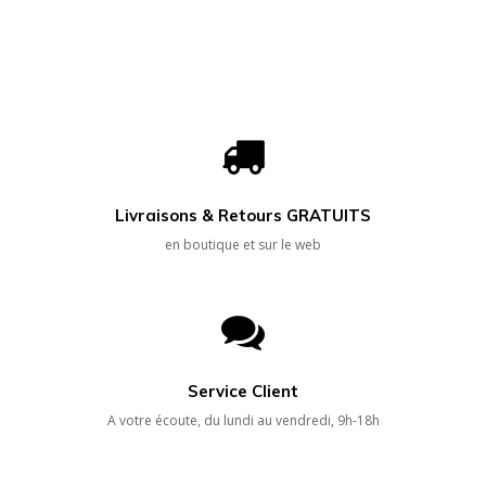
Livraisons & Retours GRATUITS
en boutique et sur le web
Service Client
A votre écoute, du lundi au vendredi, 9h-18h