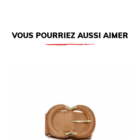
VOUS POURRIEZ AUSSI AIMER