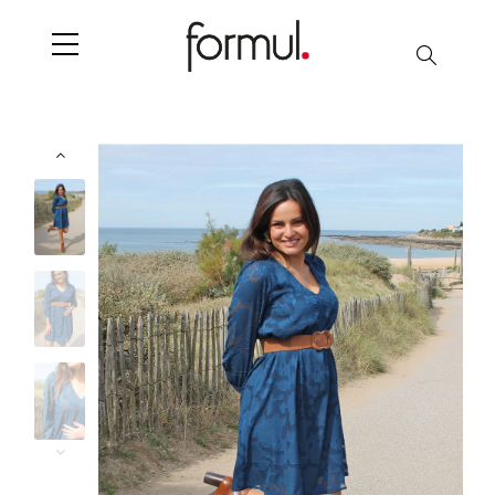
Chercher