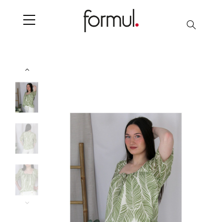
Chercher