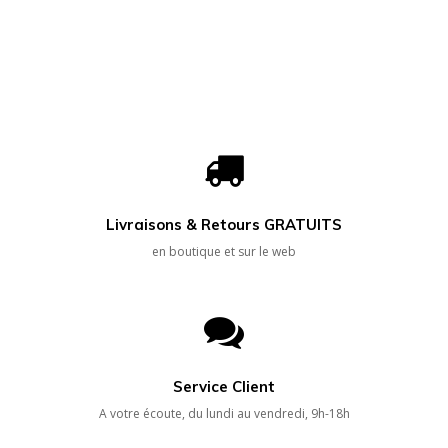
Livraisons & Retours GRATUITS
en boutique et sur le web
Service Client
A votre écoute, du lundi au vendredi, 9h-18h