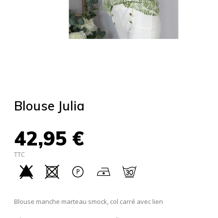
Blouse Julia
42,95 €
TTC
Blouse manche marteau smock, col carré avec lien