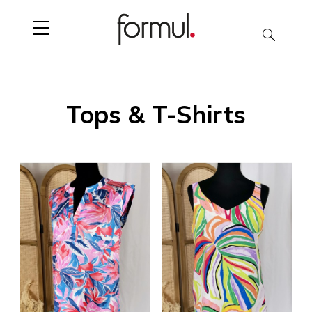
Search
Tops & T-Shirts