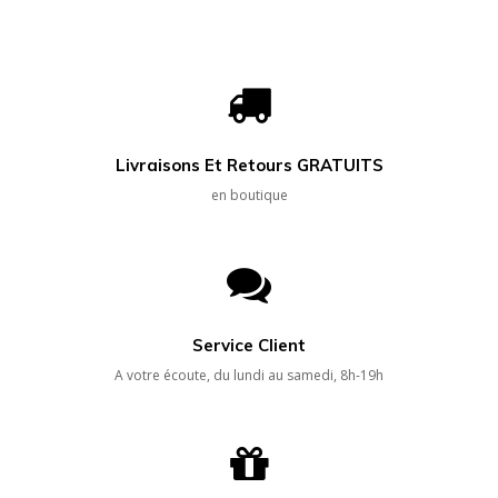
Livraisons Et Retours GRATUITS
en boutique
Service Client
A votre écoute, du lundi au samedi, 8h-19h