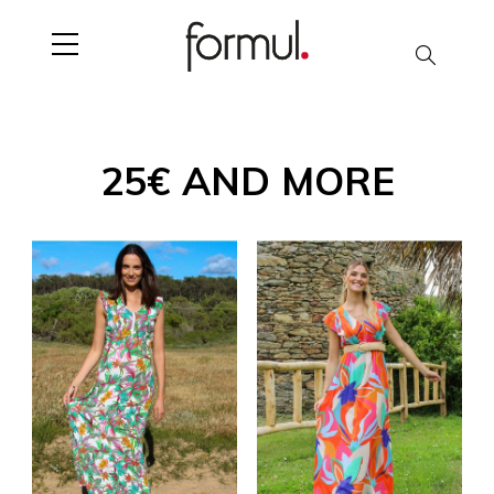
Search
25€ AND MORE