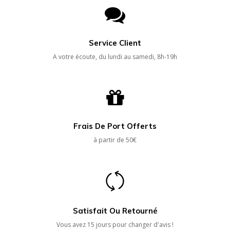
Service Client
A votre écoute, du lundi au samedi, 8h-19h
Frais De Port Offerts
à partir de 50€
Satisfait Ou Retourné
Vous avez 15 jours pour changer d'avis !