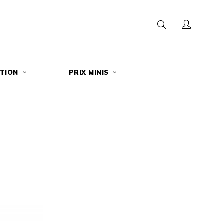
Search
TION
PRIX MINIS