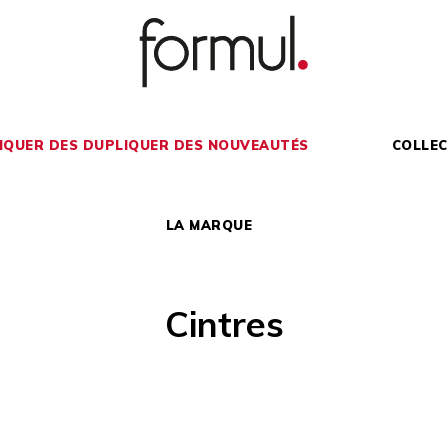
IQUER DES DUPLIQUER DES NOUVEAUTÉS
COLLEC
LA MARQUE
Cintres