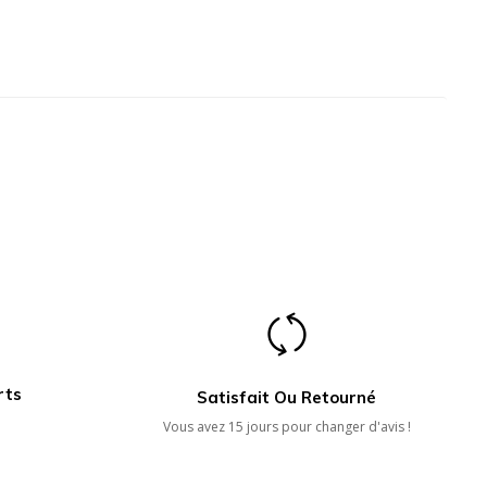
rts
Satisfait Ou Retourné
Vous avez 15 jours pour changer d'avis !