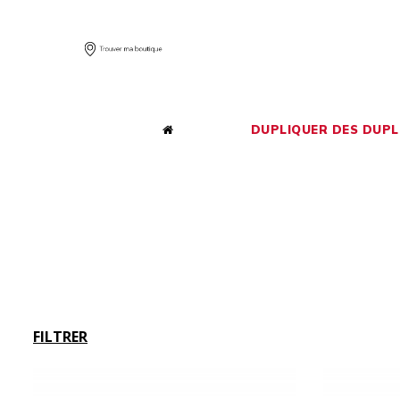
DUPLIQUER DES DUPL
FILTRER