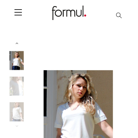
Search