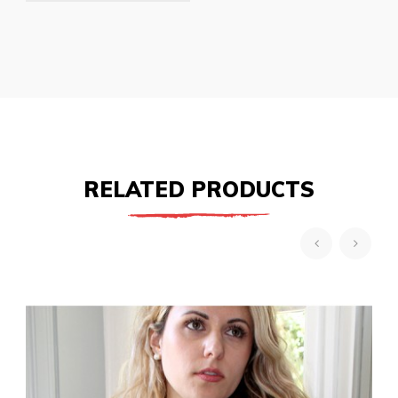
RELATED PRODUCTS
‹
›