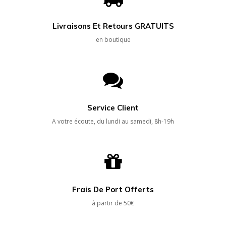
Livraisons Et Retours GRATUITS
en boutique
Service Client
A votre écoute, du lundi au samedi, 8h-19h
Frais De Port Offerts
à partir de 50€