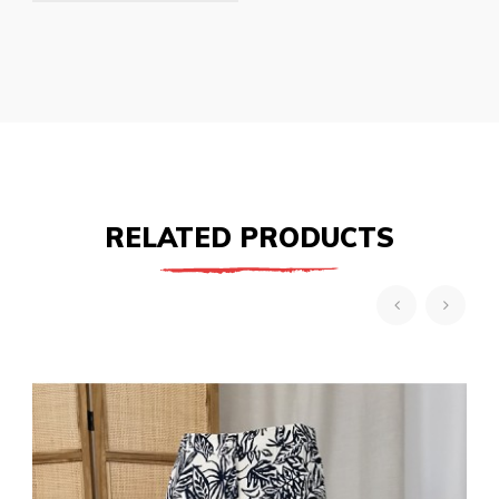
RELATED PRODUCTS
‹
›