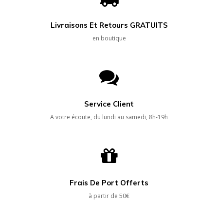
Livraisons Et Retours GRATUITS
en boutique
Service Client
A votre écoute, du lundi au samedi, 8h-19h
Frais De Port Offerts
à partir de 50€