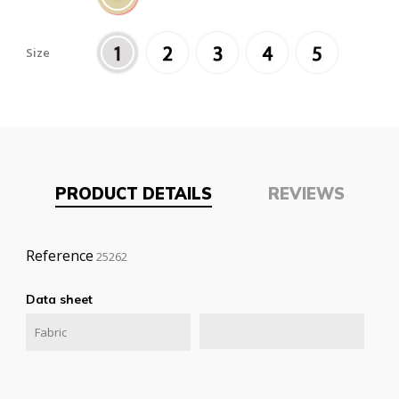
Size
PRODUCT DETAILS
REVIEWS
Reference
25262
Data sheet
Fabric