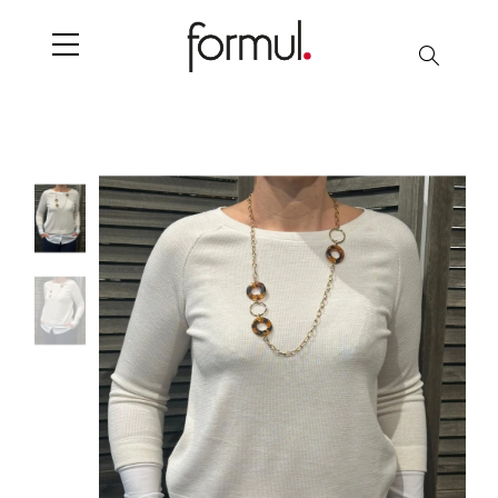
Search