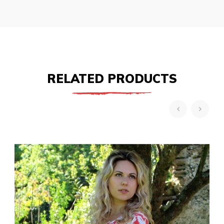
RELATED PRODUCTS
‹
›