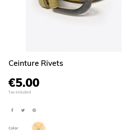
Ceinture Rivets
€5.00
Tax included
Color