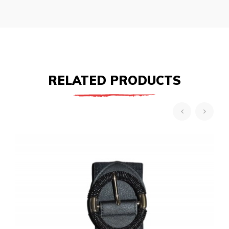
RELATED PRODUCTS
‹
›