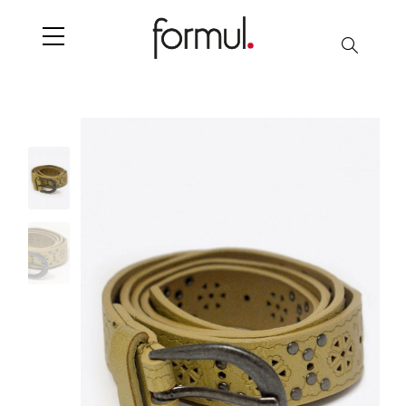
Search