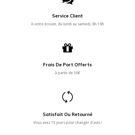
Service Client
A votre écoute, du lundi au samedi, 8h-19h
Frais De Port Offerts
à partir de 50€
Satisfait Ou Retourné
Vous avez 15 jours pour changer d'avis !