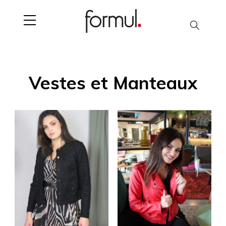
Search
Vestes et Manteaux