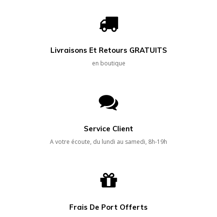
Livraisons Et Retours GRATUITS
en boutique
Service Client
A votre écoute, du lundi au samedi, 8h-19h
Frais De Port Offerts