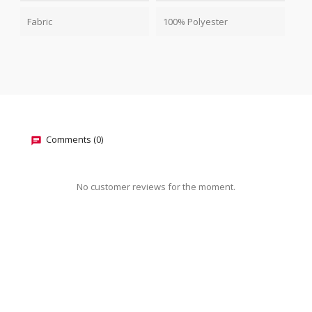
Fabric
100% Polyester
Comments (0)
No customer reviews for the moment.