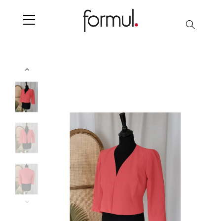
Search