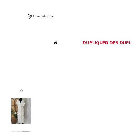
DUPLIQUER DES DUPL