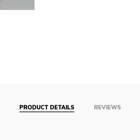
PRODUCT DETAILS
REVIEWS