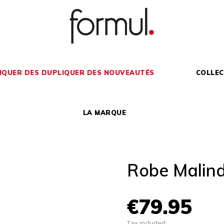
IQUER DES DUPLIQUER DES NOUVEAUTÉS
COLLEC
LA MARQUE
Robe Malin
€79.95
Tax included