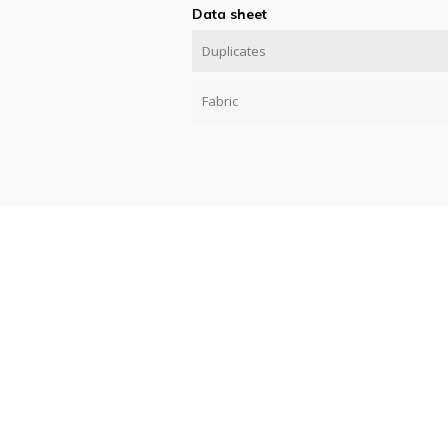
Data sheet
Duplicates
Fabric